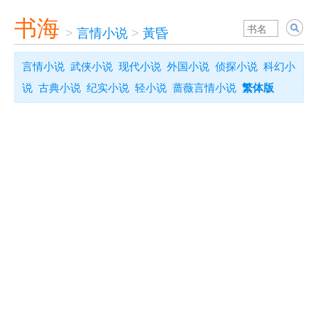
书海
>
言情小说
>
黃昏
言情小说
武侠小说
现代小说
外国小说
侦探小说
科幻小
说
古典小说
纪实小说
轻小说
蔷薇言情小说
繁体版