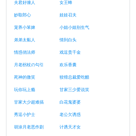
夫君好缠人
女王蜂
妙取郎心
娃娃召夫
宠养小笨婢
小姐小姐别生气
弟弟太黏人
情到白头
情惑俏法师
戏逗贵千金
月老柺杖の勾引
欢乐香囊
死神的微笑
狡猾总裁爱吃醋
玩你玩上瘾
甘家三少爱说笑
甘家大少超难搞
白花鬼婆婆
秀逗小护士
老公欠诱惑
胡涂月老恶作剧
计诱天才女