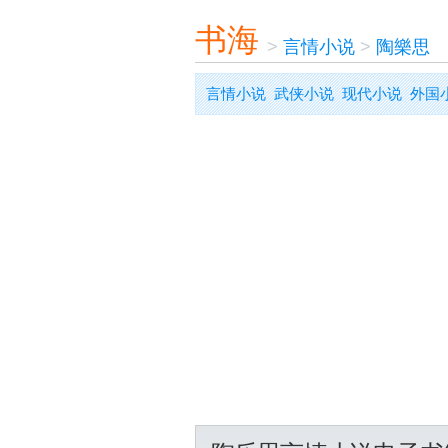
书海
>
言情小说
>
陶樂思
言情小说
武侠小说
现代小说
外国