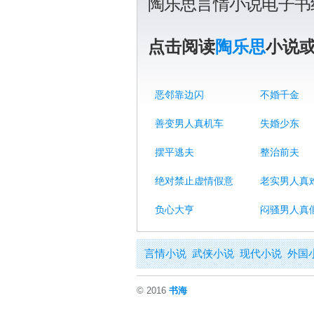
陶乐思言情小说电子书
点击阅读
陶乐思
小说
恶邻靠边闪
不婚千金
善变男人真机车
失婚少东
摆平逃夫
整治前夫
绝对禁止虚情假意
老实男人真
负心大亨
闷骚男人真
言情小说
武侠小说
现代小说
外国
© 2016
书海