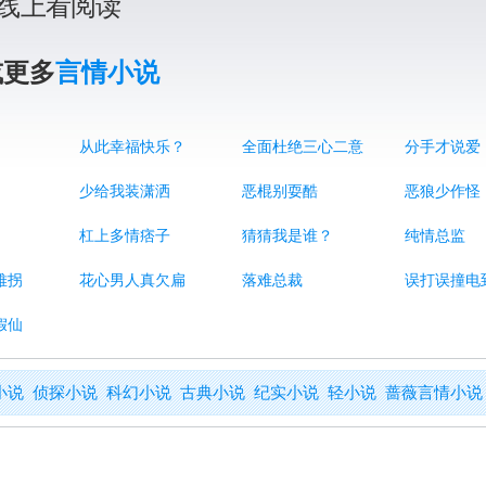
线上看阅读
或更多
言情小说
从此幸福快乐？
全面杜绝三心二意
分手才说爱
少给我装潇洒
恶棍别耍酷
恶狼少作怪
杠上多情痞子
猜猜我是谁？
纯情总监
难拐
花心男人真欠扁
落难总裁
误打误撞电
假仙
小说
侦探小说
科幻小说
古典小说
纪实小说
轻小说
蔷薇言情小说