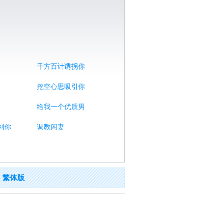
千方百计诱拐你
挖空心思吸引你
给我一个优质男
到你
调教闲妻
繁体版