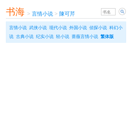
书海
>
言情小说
>
陳可芹
言情小说
武侠小说
现代小说
外国小说
侦探小说
科幻小
说
古典小说
纪实小说
轻小说
蔷薇言情小说
繁体版