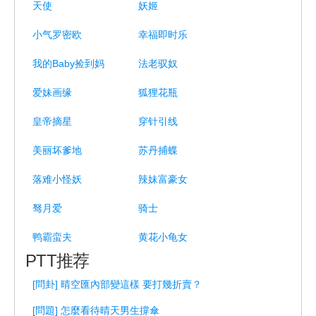
天使
妖姬
小气罗密欧
幸福即时乐
我的Baby捡到妈
法老驭奴
爱妹画缘
狐狸花瓶
皇帝摘星
穿针引线
美丽坏爹地
苏丹捕蝶
落难小怪妖
辣妹富豪女
驽月爱
骑士
鸭霸蛮夫
黄花小龟女
PTT推荐
[問卦] 晴空匯內部變這樣 要打幾折賣？
[問題] 怎麼看待晴天男生撐傘