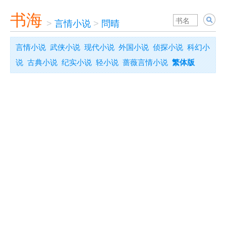
书海
>
言情小说
>
問晴
言情小说
武侠小说
现代小说
外国小说
侦探小说
科幻小
说
古典小说
纪实小说
轻小说
蔷薇言情小说
繁体版