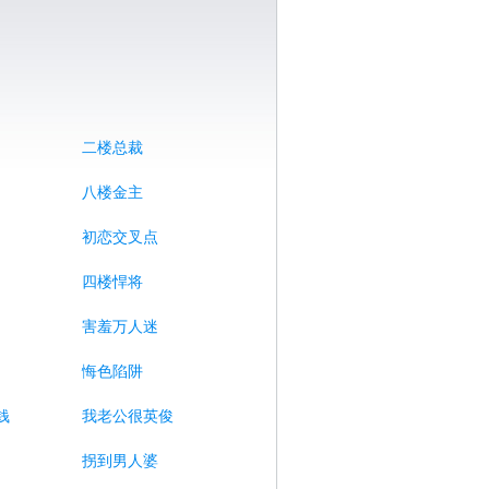
二楼总裁
八楼金主
初恋交叉点
四楼悍将
害羞万人迷
悔色陷阱
钱
我老公很英俊
拐到男人婆