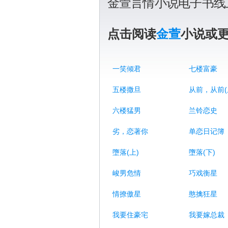
金萱言情小说电子书线
点击阅读
金萱
小说或
一笑倾君
七楼富豪
五楼撒旦
从前，从前(
六楼猛男
兰铃恋史
劣，恋著你
单恋日记簿
墮落(上)
墮落(下)
峻男危情
巧戏衡星
情撩傲星
憨擒狂星
我要住豪宅
我要嫁总裁