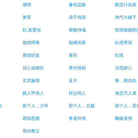
撞情
春色恋曲
暗恋计划表
梦里
浪子情深
淘气小娘子
狂,真爱你
狠魅琤魂
狡猾娘娘腔(
痴情悍将
痴缠冽星
白虎寄情
索情狂徒
紫衣
红线
花心追婚狂
莽夫情焰
冷惑妍心
玄武扬情
蓝月
衡，相信你
路人甲情人
转运情人
迷恋万人迷
夫
那个人，少爷
那个人，总裁
那个人，恶
霸情恶棍
青龙绮情
鞠璇迷情
黑街教父