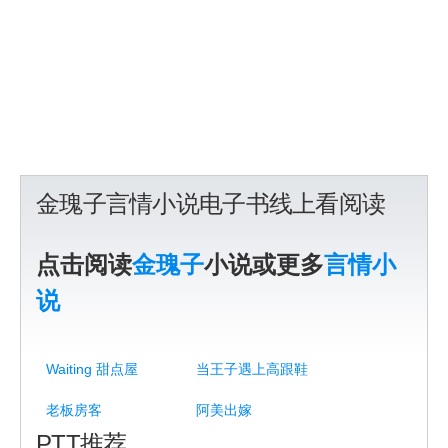
金瑰子言情小说电子书线上看阅读
点击阅读
金瑰子
小说或更多
言情小
说
Waiting 甜点屋
当王子遇上高跟鞋
老板房客
阿美出嫁
PTT推荐