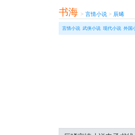
书海
>
言情小说
>
辰晞
言情小说
武侠小说
现代小说
外国