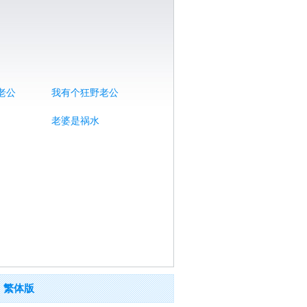
老公
我有个狂野老公
老婆是祸水
繁体版