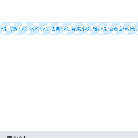
小说
侦探小说
科幻小说
古典小说
纪实小说
轻小说
蔷薇言情小说