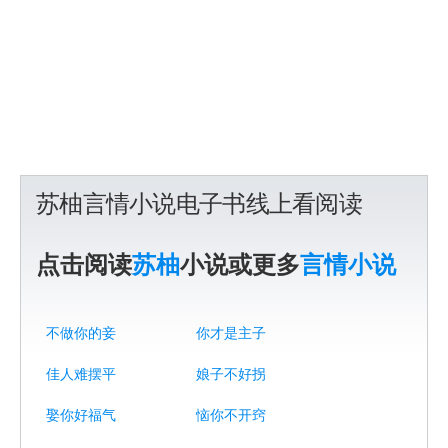
苏柚言情小说电子书线上看阅读
点击阅读
苏柚
小说或更多
言情小说
不做你的妾
你才是主子
佳人难摆平
娘子不好拐
娶你好福气
恼你不开窍