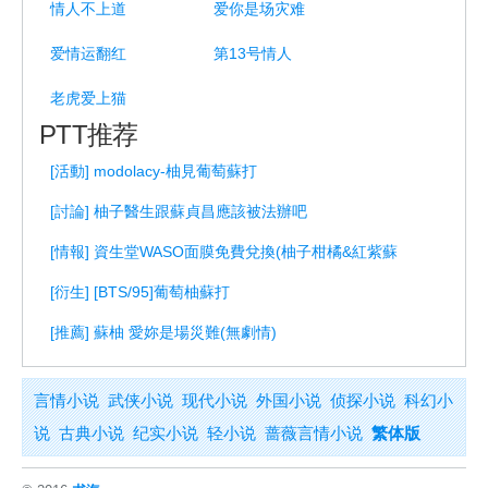
情人不上道
爱你是场灾难
爱情运翻红
第13号情人
老虎爱上猫
PTT推荐
[活動] modolacy-柚見葡萄蘇打
[討論] 柚子醫生跟蘇貞昌應該被法辦吧
[情報] 資生堂WASO面膜免費兌換(柚子柑橘&紅紫蘇
[衍生] [BTS/95]葡萄柚蘇打
[推薦] 蘇柚 愛妳是場災難(無劇情)
言情小说
武侠小说
现代小说
外国小说
侦探小说
科幻小
说
古典小说
纪实小说
轻小说
蔷薇言情小说
繁体版