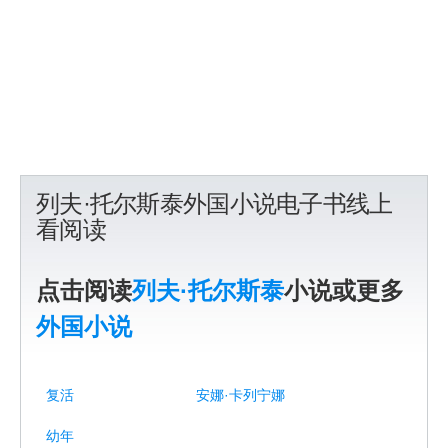
列夫·托尔斯泰外国小说电子书线上
看阅读
点击阅读
列夫·托尔斯泰
小说或更多
外国小说
复活
安娜·卡列宁娜
幼年