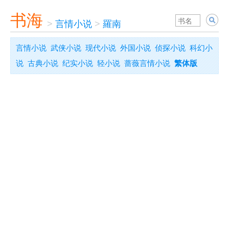
书海
>
言情小说
>
羅南
言情小说
武侠小说
现代小说
外国小说
侦探小说
科幻小
说
古典小说
纪实小说
轻小说
蔷薇言情小说
繁体版