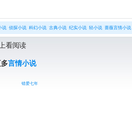
小说
侦探小说
科幻小说
古典小说
纪实小说
轻小说
蔷薇言情小说
上看阅读
更多
言情小说
错爱七年