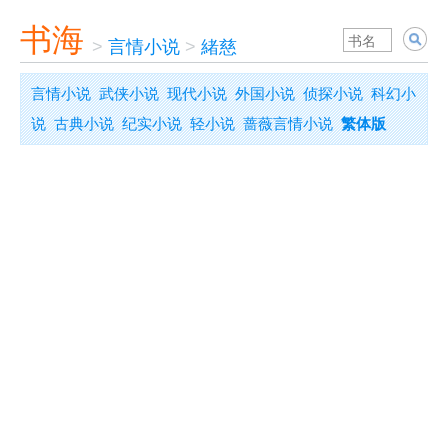
书海
>
言情小说
>
緒慈
言情小说
武侠小说
现代小说
外国小说
侦探小说
科幻小
说
古典小说
纪实小说
轻小说
蔷薇言情小说
繁体版