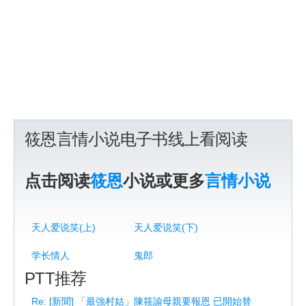
筱恩言情小说电子书线上看阅读
点击阅读
筱恩
小说或更多
言情小说
天人爱说笑(上)
天人爱说笑(下)
学长情人
鬼郎
PTT推荐
Re: [新聞] 「最強村姑」陳筱諭母親要報恩 已開始替