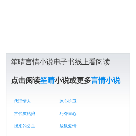
笙晴言情小说电子书线上看阅读
点击阅读
笙晴
小说或更多
言情小说
代理情人
冰心护卫
古代灰姑娘
巧夺皇心
拐来的公主
放纵爱情