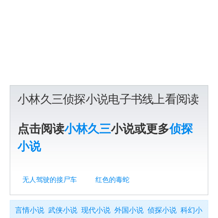
小林久三侦探小说电子书线上看阅读
点击阅读
小林久三
小说或更多
侦探
小说
无人驾驶的接尸车
红色的毒蛇
言情小说
武侠小说
现代小说
外国小说
侦探小说
科幻小