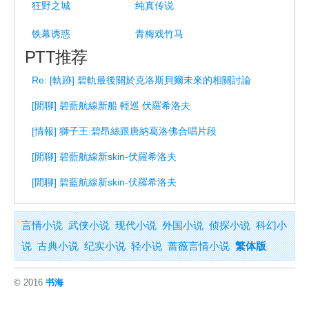
狂野之城
纯真传说
铁幕诱惑
青梅戏竹马
PTT推荐
Re: [軌跡] 碧軌最後關於克洛斯貝爾未來的相關討論
[閒聊] 碧藍航線新船 輕巡 伏羅希洛夫
[情報] 獅子王 碧昂絲跟唐納葛洛佛合唱片段
[閒聊] 碧藍航線新skin-伏羅希洛夫
[閒聊] 碧藍航線新skin-伏羅希洛夫
言情小说
武侠小说
现代小说
外国小说
侦探小说
科幻小
说
古典小说
纪实小说
轻小说
蔷薇言情小说
繁体版
© 2016
书海