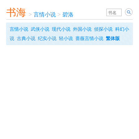
书海
>
言情小说
>
碧洛
言情小说
武侠小说
现代小说
外国小说
侦探小说
科幻小
说
古典小说
纪实小说
轻小说
蔷薇言情小说
繁体版