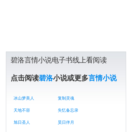
碧洛言情小说电子书线上看阅读
点击阅读
碧洛
小说或更多
言情小说
冰山梦美人
复制灵魂
天地不容
失忆备忘录
旭日圣人
昊日伴月