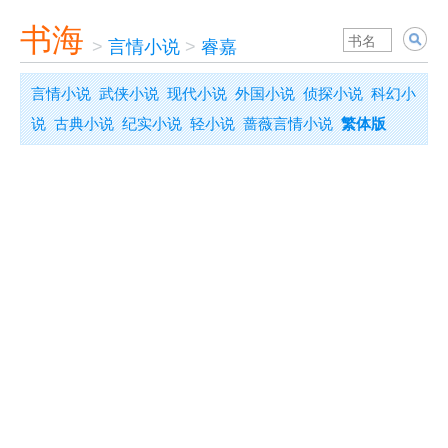
书海
>
言情小说
>
睿嘉
言情小说
武侠小说
现代小说
外国小说
侦探小说
科幻小
说
古典小说
纪实小说
轻小说
蔷薇言情小说
繁体版