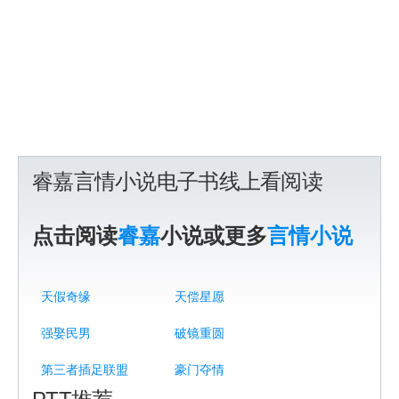
睿嘉言情小说电子书线上看阅读
点击阅读
睿嘉
小说或更多
言情小说
天假奇缘
天偿星愿
强娶民男
破镜重圆
第三者插足联盟
豪门夺情