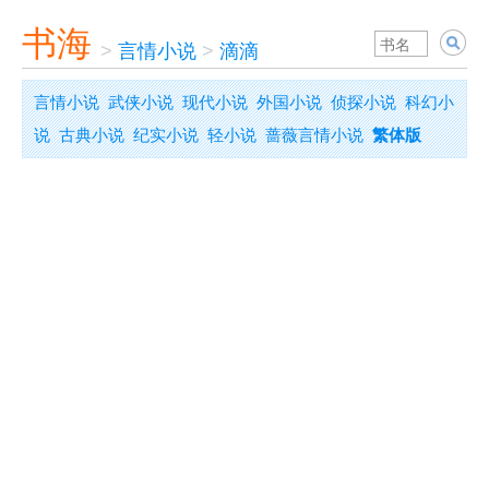
书海
>
言情小说
>
滴滴
言情小说
武侠小说
现代小说
外国小说
侦探小说
科幻小
说
古典小说
纪实小说
轻小说
蔷薇言情小说
繁体版