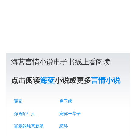
海蓝言情小说电子书线上看阅读
点击阅读
海蓝
小说或更多
言情小说
冤家
启玉缘
嫁给陌生人
宠你一辈子
富豪的纯真新娘
恋环