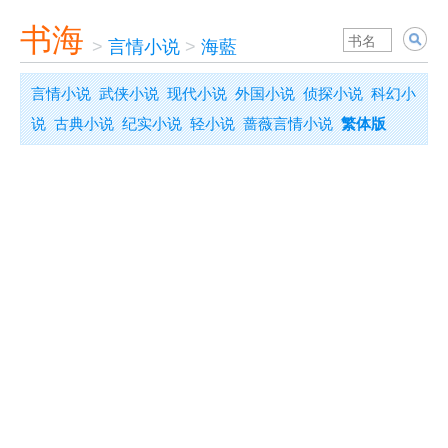
书海
>
言情小说
>
海藍
言情小说
武侠小说
现代小说
外国小说
侦探小说
科幻小
说
古典小说
纪实小说
轻小说
蔷薇言情小说
繁体版