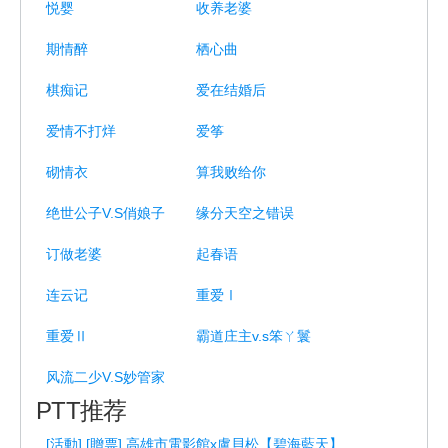
悦婴
收养老婆
期情醉
栖心曲
棋痴记
爱在结婚后
爱情不打烊
爱筝
砌情衣
算我败给你
绝世公子V.S俏娘子
缘分天空之错误
订做老婆
起春语
连云记
重爱Ⅰ
重爱Ⅱ
霸道庄主v.s笨ㄚ鬟
风流二少V.S妙管家
PTT推荐
[活動] [贈票] 高雄市電影館x盧貝松【碧海藍天】