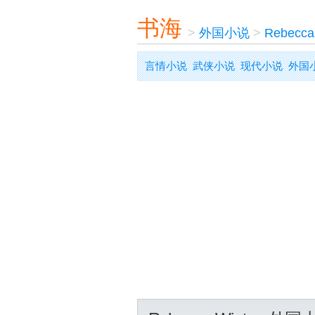
书海
>
外国小说
>
Rebecca
言情小说
武侠小说
现代小说
外国