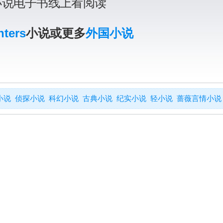
s外国小说电子书线上看阅读
nters
小说或更多
外国小说
小说
侦探小说
科幻小说
古典小说
纪实小说
轻小说
蔷薇言情小说