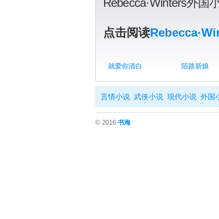
Rebecca·Winter
点击阅读
Rebecca·Wi
就爱你清白
陌路新娘
言情小说
武侠小说
现代小说
外国
© 2016
书海