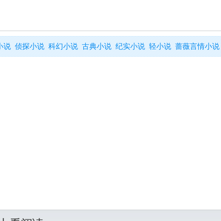
小说
侦探小说
科幻小说
古典小说
纪实小说
轻小说
蔷薇言情小说