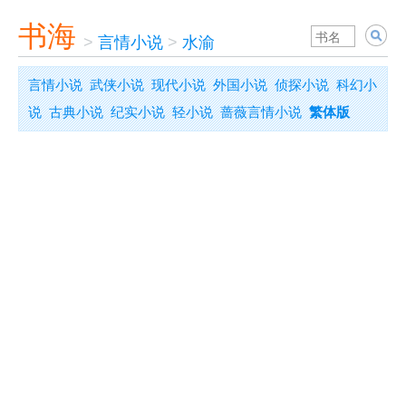
书海
>
言情小说
>
水渝
言情小说
武侠小说
现代小说
外国小说
侦探小说
科幻小
说
古典小说
纪实小说
轻小说
蔷薇言情小说
繁体版