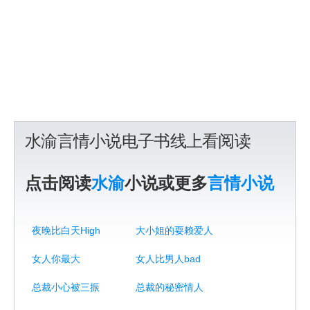
水渝言情小说电子书线上看阅读
点击阅读
水渝
小说或更多
言情小说
夜晚比白天High
大小姐的耍赖爱人
女人你最大
女人比男人bad
总裁小心被三振
总裁的秘密情人