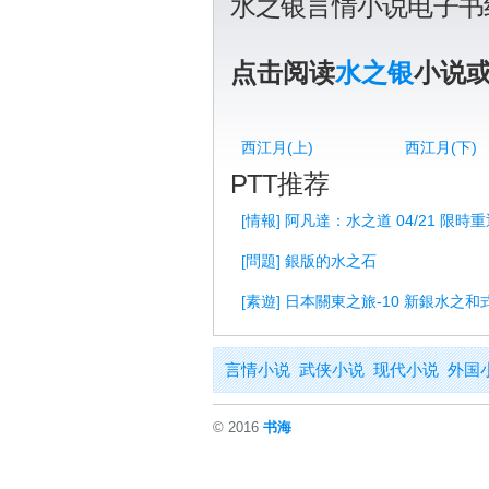
水之银言情小说电子书
点击阅读
水之银
小说
西江月(上)
西江月(下)
PTT推荐
[情報] 阿凡達：水之道 04/21 限時
[問題] 銀版的水之石
[素遊] 日本關東之旅-10 新銀水之
言情小说
武侠小说
现代小说
外国
© 2016
书海