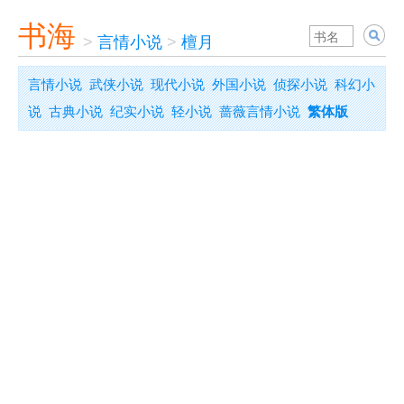
书海
>
言情小说
>
檀月
言情小说
武侠小说
现代小说
外国小说
侦探小说
科幻小
说
古典小说
纪实小说
轻小说
蔷薇言情小说
繁体版