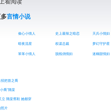
上看阅读
更多
言情小说
偷心小情人
史上最辣之暗恋
天兵小情妇
暗夜流星
权谋总裁
梦幻守护星
笨笨小情人
脱线俏情妇
迷糊甜情妇
氣出招把曾之喬
“小喬”隋棠
林又立 隋棠舊鞋 她都穿
的照片