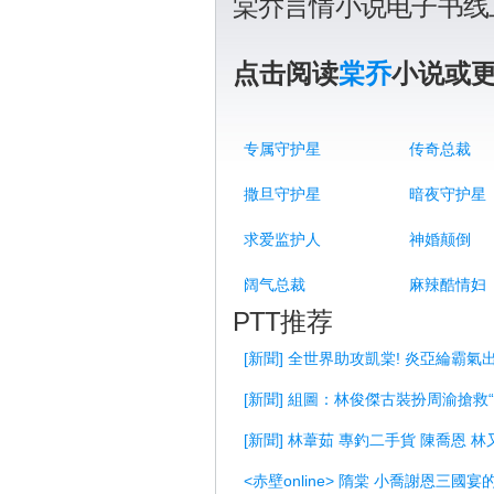
棠乔言情小说电子书线
点击阅读
棠乔
小说或
专属守护星
传奇总裁
撒旦守护星
暗夜守护星
求爱监护人
神婚颠倒
阔气总裁
麻辣酷情妇
PTT推荐
[新聞] 全世界助攻凱棠! 炎亞綸霸
[新聞] 組圖：林俊傑古裝扮周渝搶救
[新聞] 林葦茹 專釣二手貨 陳喬恩 
<赤壁online> 隋棠 小喬謝恩三國宴