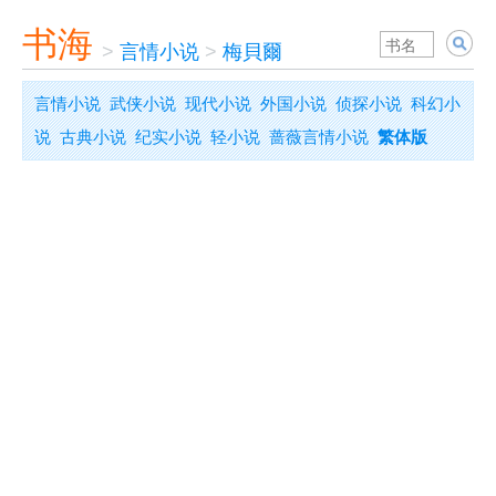
书海
>
言情小说
>
梅貝爾
言情小说
武侠小说
现代小说
外国小说
侦探小说
科幻小
说
古典小说
纪实小说
轻小说
蔷薇言情小说
繁体版