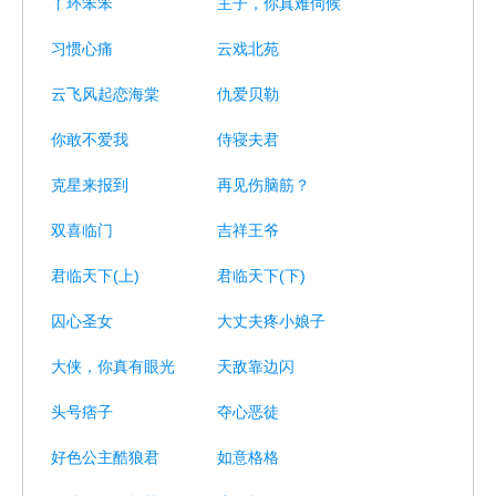
丫环笨笨
主子，你真难伺候
习惯心痛
云戏北苑
云飞风起恋海棠
仇爱贝勒
你敢不爱我
侍寝夫君
克星来报到
再见伤脑筋？
双喜临门
吉祥王爷
君临天下(上)
君临天下(下)
囚心圣女
大丈夫疼小娘子
大侠，你真有眼光
天敌靠边闪
头号痞子
夺心恶徒
好色公主酷狼君
如意格格