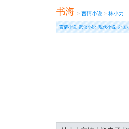
书海
>
言情小说
>
林小力
言情小说
武侠小说
现代小说
外国