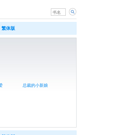
繁体版
爱
总裁的小新娘