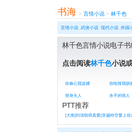
书海
>
言情小说
>
林千色
言情小说
武侠小说
现代小说
外国
林千色言情小说电子书
点击阅读
林千色
小说
你偷心我追捕
你呛辣我驯
替身夫人
杀手的情人
PTT推荐
[大推]到清朝尋真愛(穿越時空愛上你2