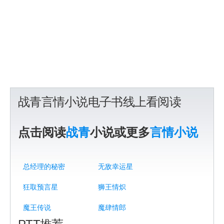
战青言情小说电子书线上看阅读
点击阅读
战青
小说或更多
言情小说
总经理的秘密
无敌幸运星
狂取预言星
狮王情炽
魔王传说
魔肆情郎