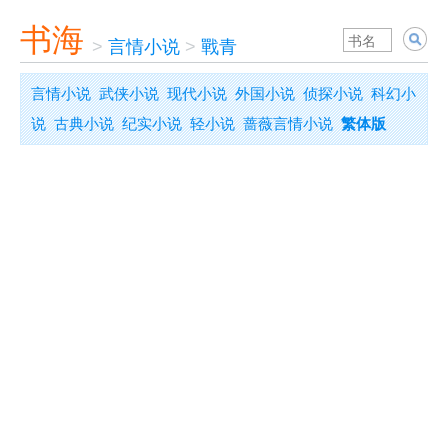
书海
>
言情小说
>
戰青
言情小说
武侠小说
现代小说
外国小说
侦探小说
科幻小
说
古典小说
纪实小说
轻小说
蔷薇言情小说
繁体版