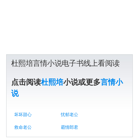
杜熙培言情小说电子书线上看阅读
点击阅读
杜熙培
小说或更多
言情小
说
坏坏甜心
忧郁老公
救命老公
霸情郎君