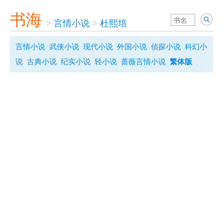
书海
>
言情小说
>
杜熙培
言情小说
武侠小说
现代小说
外国小说
侦探小说
科幻小
说
古典小说
纪实小说
轻小说
蔷薇言情小说
繁体版