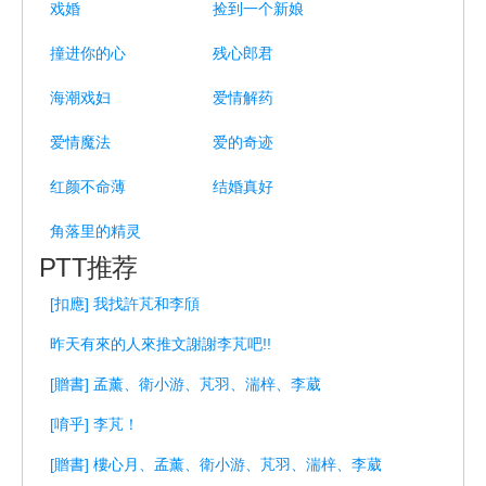
戏婚
捡到一个新娘
撞进你的心
残心郎君
海潮戏妇
爱情解药
爱情魔法
爱的奇迹
红颜不命薄
结婚真好
角落里的精灵
PTT推荐
[扣應] 我找許芃和李頎
昨天有來的人來推文謝謝李芃吧!!
[贈書] 孟薰、衛小游、芃羽、湍梓、李葳
[唷乎] 李芃！
[贈書] 樓心月、孟薰、衛小游、芃羽、湍梓、李葳