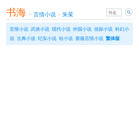
书海
>
言情小说
>
朱茱
言情小说
武侠小说
现代小说
外国小说
侦探小说
科幻小
说
古典小说
纪实小说
轻小说
蔷薇言情小说
繁体版