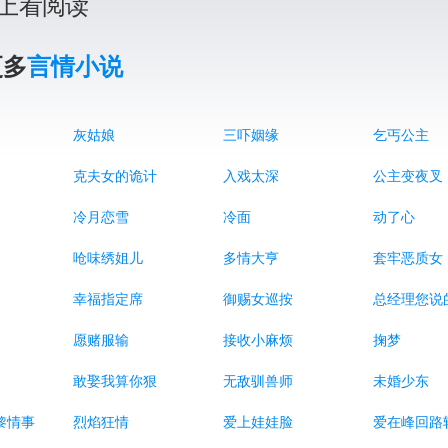
上看阅读
更多
言情小说
灰姑娘
三吓姻缘
乞丐公主
克夫女的诡计
入戏太深
公主变夜叉
冷月恋雪
冷面
动了心
呛味绣姐儿
多情大亨
套牢恶质女
幸福指定席
御赐女巡按
总经理您说
愿赌服输
接收小麻烦
掬梦
敢娶我算你狠
无敌驯兽师
未婚少东
黎情事
烈焰狂情
爱上娃娃脸
爱在峰回路