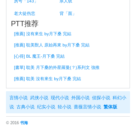
房号「143」
杀人轨
老大徒伤悲
背「面」
PTT推荐
[推薦] 沒有來生 by月下桑 完結
[推薦] 耽美獸人 原始再來 by月下桑 完結
[心得] BL 魔王-月下桑 完結
[書單] 耽美 月下桑的外星羅曼(？)系列文 強推
[推薦] 耽美 沒有來生 by月下桑 完結
言情小说
武侠小说
现代小说
外国小说
侦探小说
科幻小
说
古典小说
纪实小说
轻小说
蔷薇言情小说
繁体版
© 2016
书海