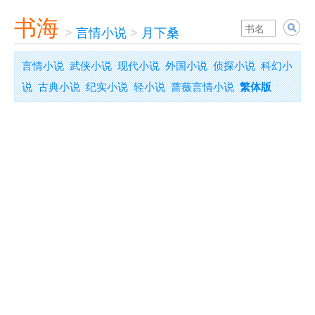
书海
>
言情小说
>
月下桑
言情小说
武侠小说
现代小说
外国小说
侦探小说
科幻小
说
古典小说
纪实小说
轻小说
蔷薇言情小说
繁体版