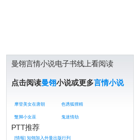
曼翎言情小说电子书线上看阅读
点击阅读
曼翎
小说或更多
言情小说
摩登美女在唐朝
色诱狐狸精
蹩脚小女巫
鬼迷情劫
PTT推荐
[情報] 知翎加入外曼出版行列