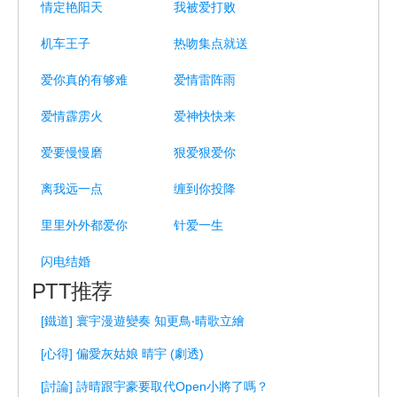
情定艳阳天
我被爱打败
机车王子
热吻集点就送
爱你真的有够难
爱情雷阵雨
爱情霹雳火
爱神快快来
爱要慢慢磨
狠爱狠爱你
离我远一点
缠到你投降
里里外外都爱你
针爱一生
闪电结婚
PTT推荐
[鐵道] 寰宇漫遊變奏 知更鳥‧晴歌立繪
[心得] 偏愛灰姑娘 晴宇 (劇透)
[討論] 詩晴跟宇豪要取代Open小將了嗎？