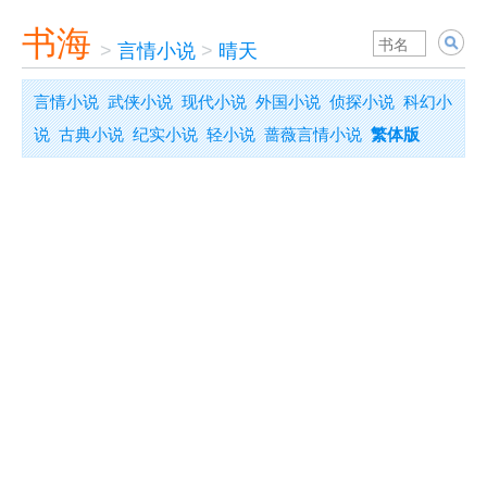
书海
>
言情小说
>
晴天
言情小说
武侠小说
现代小说
外国小说
侦探小说
科幻小
说
古典小说
纪实小说
轻小说
蔷薇言情小说
繁体版