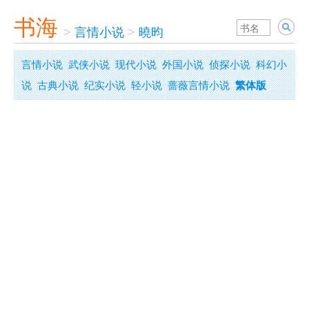
书海
>
言情小说
>
曉昀
言情小说
武侠小说
现代小说
外国小说
侦探小说
科幻小
说
古典小说
纪实小说
轻小说
蔷薇言情小说
繁体版