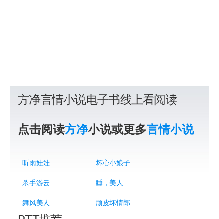
方净言情小说电子书线上看阅读
点击阅读
方净
小说或更多
言情小说
听雨娃娃
坏心小娘子
杀手游云
睡，美人
舞风美人
顽皮坏情郎