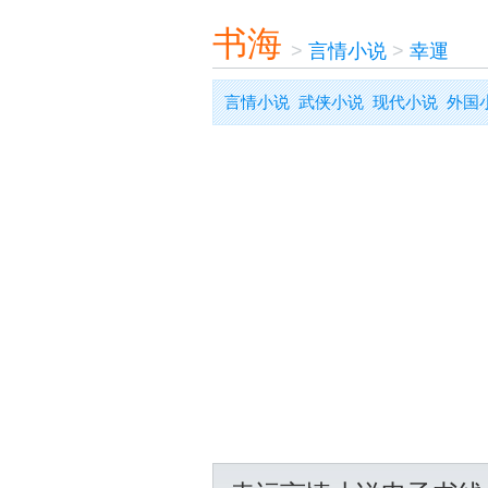
书海
>
言情小说
>
幸運
言情小说
武侠小说
现代小说
外国