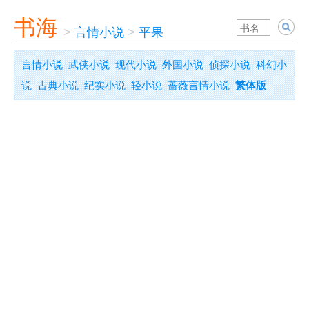
书海
>
言情小说
>
平果
言情小说
武侠小说
现代小说
外国小说
侦探小说
科幻小
说
古典小说
纪实小说
轻小说
蔷薇言情小说
繁体版