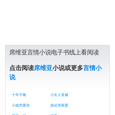
席维亚言情小说电子书线上看阅读
点击阅读
席维亚
小说或更多
言情小
说
十年不晚
小女人发威
小姐穷紧张
急征管家婆