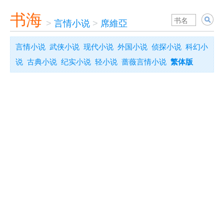
书海
>
言情小说
>
席維亞
言情小说
武侠小说
现代小说
外国小说
侦探小说
科幻小
说
古典小说
纪实小说
轻小说
蔷薇言情小说
繁体版