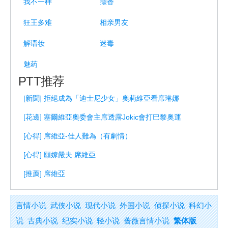
我不一样
撷香
狂王多难
相亲男友
解语妆
迷毒
魅药
PTT推荐
[新聞] 拒絕成為「迪士尼少女」奧莉維亞看席琳娜
[花邊] 塞爾維亞奧委會主席透露Jokic會打巴黎奧運
[心得] 席維亞-佳人難為（有劇情）
[心得] 願嫁嚴夫 席維亞
[推薦] 席維亞
言情小说
武侠小说
现代小说
外国小说
侦探小说
科幻小
说
古典小说
纪实小说
轻小说
蔷薇言情小说
繁体版