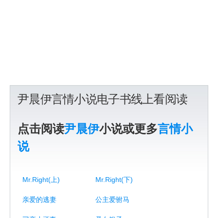
尹晨伊言情小说电子书线上看阅读
点击阅读
尹晨伊
小说或更多
言情小
说
Mr.Right(上)
Mr.Right(下)
亲爱的逃妻
公主爱驸马