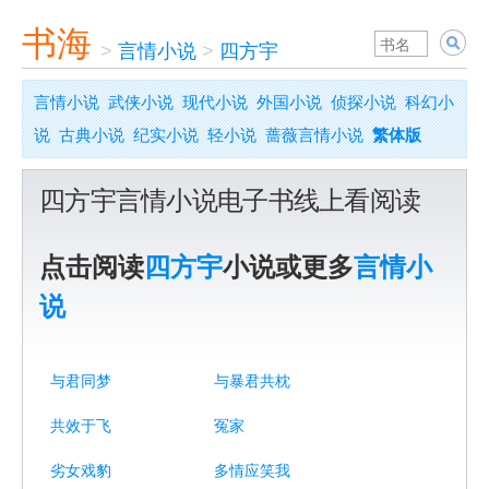
书海
>
言情小说
>
四方宇
言情小说
武侠小说
现代小说
外国小说
侦探小说
科幻小
说
古典小说
纪实小说
轻小说
蔷薇言情小说
繁体版
四方宇言情小说电子书线上看阅读
点击阅读
四方宇
小说或更多
言情小
说
与君同梦
与暴君共枕
共效于飞
冤家
劣女戏豹
多情应笑我