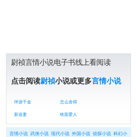
尉祯言情小说电子书线上看阅读
点击阅读
尉祯
小说或更多
言情小说
伴游千金
怎么舍得
新追妻
铁面爱人
言情小说
武侠小说
现代小说
外国小说
侦探小说
科幻小