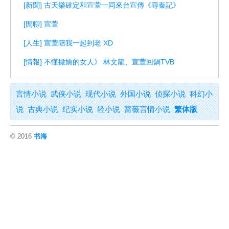
[新聞] 古天樂確定和宣萱一同來台宣傳《尋秦記》
[閒聊] 宣萱
[人生] 宣萱陪我一起到老 XD
[情報] 不懂撒嬌的女人》 林文龍、宣萱回鍋TVB
言情小说
武侠小说
现代小说
外国小说
侦探小说
科幻小
说
古典小说
纪实小说
轻小说
蔷薇言情小说
繁体版
© 2016
书海