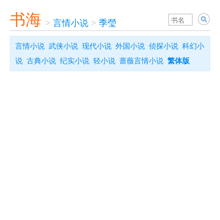
书海
>
言情小说
>
季瑩
言情小说
武侠小说
现代小说
外国小说
侦探小说
科幻小
说
古典小说
纪实小说
轻小说
蔷薇言情小说
繁体版