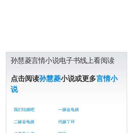
孙慧菱言情小说电子书线上看阅读
点击阅读
孙慧菱
小说或更多
言情小
说
我们结婚吧
一嫁金龟婿
二嫁金龟婿
代嫁丫环