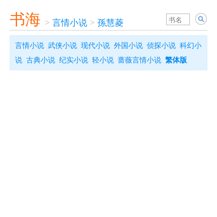
书海
>
言情小说
>
孫慧菱
言情小说
武侠小说
现代小说
外国小说
侦探小说
科幻小
说
古典小说
纪实小说
轻小说
蔷薇言情小说
繁体版