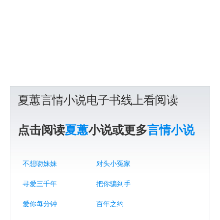
夏蕙言情小说电子书线上看阅读
点击阅读
夏蕙
小说或更多
言情小说
不想吻妹妹
对头小冤家
寻爱三千年
把你骗到手
爱你每分钟
百年之约